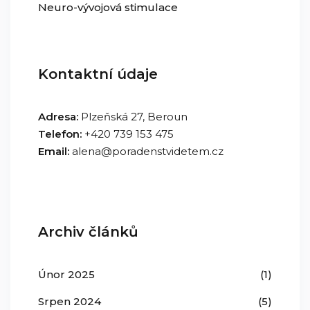
Neuro-vývojová stimulace
Kontaktní údaje
Adresa:
Plzeňská 27, Beroun
Telefon:
+420 739 153 475
Email:
alena@poradenstvidetem.cz
Archiv článků
Únor 2025
(1)
Srpen 2024
(5)