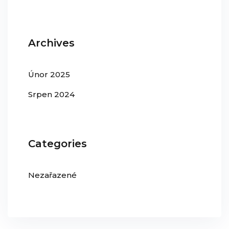
Archives
Únor 2025
Srpen 2024
Categories
Nezařazené