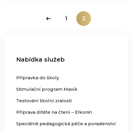
1
2
Nabídka služeb
Přípravka do školy
Stimulační program Maxík
Testování školní zralosti
Příprava dítěte na čtení – Elkonin
Speciálně pedagogická péče a poradenství