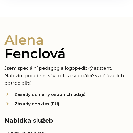
Jsem speciální pedagog a logopedický asistent.
Nabízím poradenství v oblasti speciálně vzdělávacích
potřeb dětí.
Zásady ochrany osobních údajů
Zásady cookies (EU)
Nabídka služeb